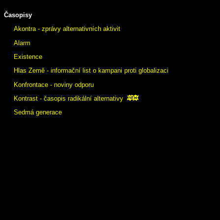
Časopisy
Akontra - zprávy alternativních aktivit
Alarm
Existence
Hlas Země - informační list o kampani proti globalizaci
Konfrontace - noviny odporu
Kontrast - časopis radikální alternativy
Sedmá generace